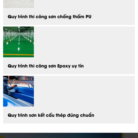
Quy trình thi công sơn chống thấm PU
Quy trình thi công sơn Epoxy uy tín
Quy trình sơn kết cấu thép đúng chuẩn